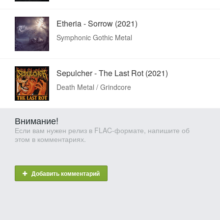
Etheria - Sorrow (2021)
Symphonic Gothic Metal
Sepulcher - The Last Rot (2021)
Death Metal / Grindcore
Внимание!
Если вам нужен релиз в FLAC-формате, напишите об
этом в комментариях.
Добавить комментарий