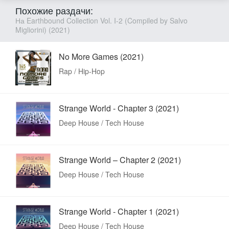
Похожие раздачи:
На Earthbound Collection Vol. I-2 (Compiled by Salvo
Migliorini) (2021)
No More Games (2021)
Rap / Hip-Hop
Strange World - Chapter 3 (2021)
Deep House / Tech House
Strange World – Chapter 2 (2021)
Deep House / Tech House
Strange World - Chapter 1 (2021)
Deep House / Tech House