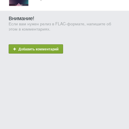
Внимание!
Если вам нужен релиз в FLAC-формате, напишите об
этом в комментариях.
Добавить комментарий