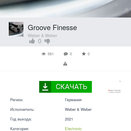
Groove Finesse
Weber & Weber
0
561
0
0
Регион:
Германия
Исполнитель:
Weber & Weber
Год выхода:
2021
Категория:
Electronic