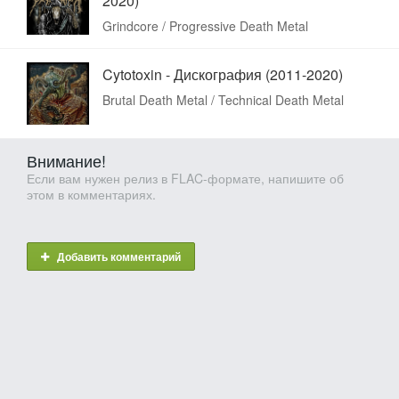
2020)
Grindcore / Progressive Death Metal
Cytotoxin - Дискография (2011-2020)
Brutal Death Metal / Technical Death Metal
Внимание!
Если вам нужен релиз в FLAC-формате, напишите об
этом в комментариях.
Добавить комментарий