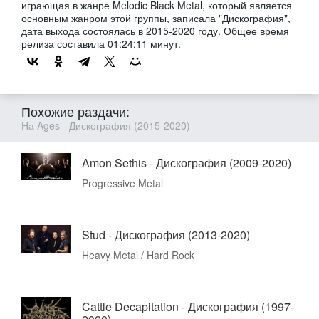
играющая в жанре Melodic Black Metal, который является
основным жанром этой группы, записала "Дискография",
дата выхода состоялась в 2015-2020 году. Общее время
релиза составила 01:24:11 минут.
Похожие раздачи:
На Ages - Дискография (2015-2020)
Amon Sethis - Дискография (2009-2020)
Progressive Metal
Stud - Дискография (2013-2020)
Heavy Metal / Hard Rock
Cattle Decapitation - Дискография (1997-