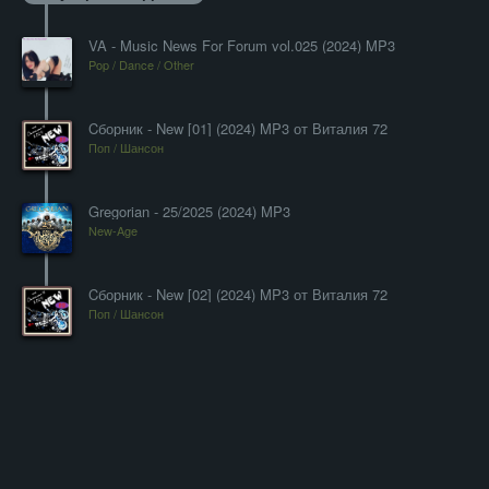
VA - Music News For Forum vol.025 (2024) MP3
Pop / Dance / Other
Cборник - New [01] (2024) MP3 от Виталия 72
Поп / Шансон
Gregorian - 25/2025 (2024) MP3
New-Age
Cборник - New [02] (2024) MP3 от Виталия 72
Поп / Шансон