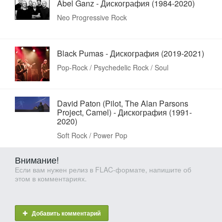
Abel Ganz - Дискография (1984-2020)
Neo Progressive Rock
Black Pumas - Дискография (2019-2021)
Pop-Rock / Psychedelic Rock / Soul
David Paton (Pilot, The Alan Parsons
Project, Camel) - Дискография (1991-
2020)
Soft Rock / Power Pop
Внимание!
Если вам нужен релиз в FLAC-формате, напишите об
этом в комментариях.
Добавить комментарий