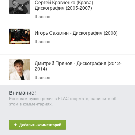
Сергей Кравченко (Крава) -
Дискография (2005-2007)
Шансон
Игорь Сахалин - Дискография (2008)
Шансон
Дмитрий Прянов - Дискография (2012-
2014)
Шансон
Внимание!
Если вам нужен релиз в FLAC-формате, напишите об
этом в комментариях.
Добавить комментарий