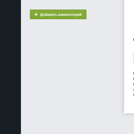
Добавить комментарий