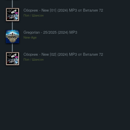
Cборник - New [01] (2024) MP3 от Виталия 72
Поп / Шансон
Gregorian - 25/2025 (2024) MP3
New-Age
Cборник - New [02] (2024) MP3 от Виталия 72
Поп / Шансон