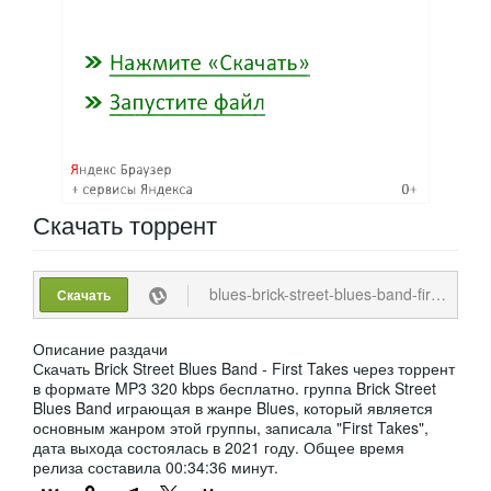
Скачать
торрент
blues-brick-street-blues-band-first-takes-2021-mp3-320-kbps.torrent
Скачать
Описание раздачи
Скачать Brick Street Blues Band - First Takes через торрент
в формате MP3 320 kbps бесплатно. группа Brick Street
Blues Band играющая в жанре Blues, который является
основным жанром этой группы, записала "First Takes",
дата выхода состоялась в 2021 году. Общее время
релиза составила 00:34:36 минут.