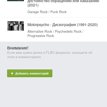
достоинство обращению или наказанию
(2021)
Garage Rock / Punk Rock
Motorpsycho - Дискография (1991-2020)
Alternative Rock / Psychedelic Rock /
Progressive Rock
Внимание!
Если вам нужен релиз в FLAC-формате, напишите об
этом в комментариях.
Добавить комментарий