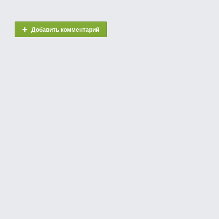
Добавить комментарий