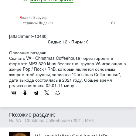
[attachment=10480]
Сиды:
12 -
Пиры:
0
Описание раздачи
Скачать VA - Christmas Coffeehouse через торрент в
формате MP3 320 kbps бесплатно. группа VA играющая в
жанре Pop / Rock / RnB, который является основным
жанром этой группы, записала "Christmas Coffeehouse",
дата выхода состоялась в 2021 году. Общее время
релиза составила 02:01:11 минут.
Похожие раздачи:
На VA - Christmas Coffeehouse (2021) MP3